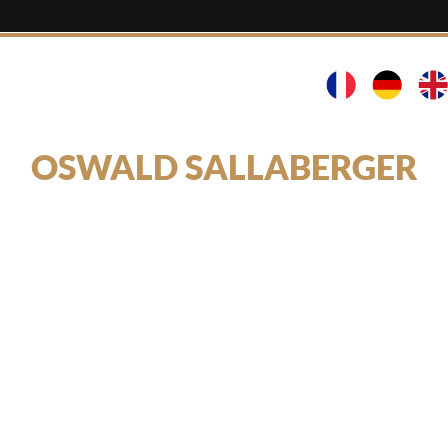
OSWALD SALLABERGER